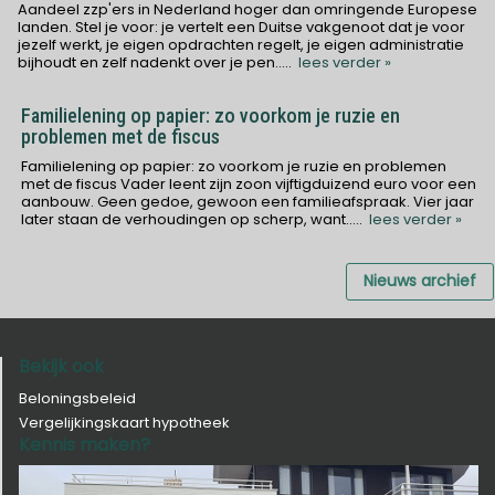
Aandeel zzp'ers in Nederland hoger dan omringende Europese
landen. Stel je voor: je vertelt een Duitse vakgenoot dat je voor
jezelf werkt, je eigen opdrachten regelt, je eigen administratie
bijhoudt en zelf nadenkt over je pen
.....
lees verder »
Familielening op papier: zo voorkom je ruzie en
problemen met de fiscus
Familielening op papier: zo voorkom je ruzie en problemen
met de fiscus Vader leent zijn zoon vijftigduizend euro voor een
aanbouw. Geen gedoe, gewoon een familieafspraak. Vier jaar
later staan de verhoudingen op scherp, want
.....
lees verder »
Nieuws archief
Bekijk ook
Beloningsbeleid
Vergelijkingskaart hypotheek
Kennis maken?