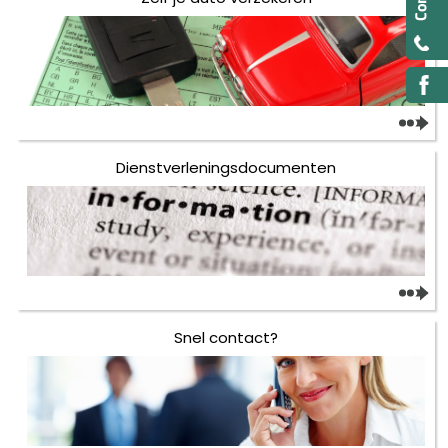
Dienstverleningsdocumenten
Snel contact?