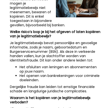
mogen je
legitimatiebewijs niet
meenemen, bewaren of
kopiëren. Dit is enkel
toegestaan in bijzondere
gevallen, bijvoorbeeld bij banken.
Welke risico’s loop je bij het afgeven of laten kopiëren
van je legitimatiebewijs?
Je legitimatiebewijs bevat persoonlijke en gevoelige
informatie, zoals je naam, geboortedatum en
Burgerservicenummer (BSN). Als deze in verkeerde
handen vallen, kun je slachtoffer worden van
identiteitsfraude. Dit kan onder andere leiden tot:
Het afsluiten van leningen en abonnementen
op jouw naam.
Het openen van bankrekeningen voor criminele
doeleinden.
Dergelijke fraude kan leiden tot ernstige financiële
schade en langdurige juridische complicaties.
Waarom is het kopiëren van je legitimatiebewijs
verboden?