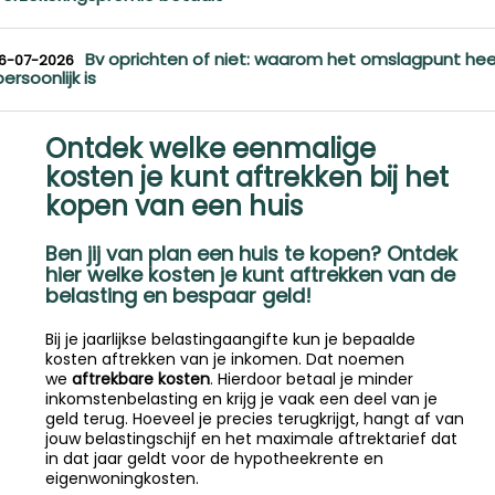
Bv oprichten of niet: waarom het omslagpunt hee
16-07-2026
persoonlijk is
Ontdek welke eenmalige
kosten je kunt aftrekken bij het
kopen van een huis
Ben jij van plan een huis te kopen? Ontdek
hier welke kosten je kunt aftrekken van de
belasting en bespaar geld!
Bij je jaarlijkse belastingaangifte kun je bepaalde
kosten aftrekken van je inkomen. Dat noemen
we
aftrekbare kosten
. Hierdoor betaal je minder
inkomstenbelasting en krijg je vaak een deel van je
geld terug. Hoeveel je precies terugkrijgt, hangt af van
jouw belastingschijf en het maximale aftrektarief dat
in dat jaar geldt voor de hypotheekrente en
eigenwoningkosten.