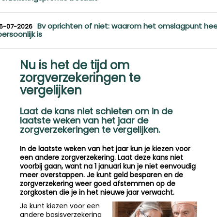
Bv oprichten of niet: waarom het omslagpunt hee
16-07-2026
persoonlijk is
Nu is het de tijd om
zorgverzekeringen te
vergelijken
Laat de kans niet schieten om in de
laatste weken van het jaar de
zorgverzekeringen te vergelijken.
In de laatste weken van het jaar kun je kiezen voor
een andere zorgverzekering. Laat deze kans niet
voorbij gaan, want na 1 januari kun je niet eenvoudig
meer overstappen. Je kunt geld besparen en de
zorgverzekering weer goed afstemmen op de
zorgkosten die je in het nieuwe jaar verwacht.
Je kunt kiezen voor een
andere basisverzekering