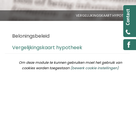
VERGELIJKINGSKAART HYPOTHEEK
Beloningsbeleid
Vergelijkingskaart hypotheek
Om deze module te kunnen gebruiken moet het gebruik van
cookies worden toegestaan
(bewerk cookie instellingen)